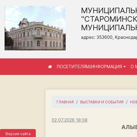
МУНИЦИПАЛЬ
"СТАРОМИНСК
МУНИЦИПАЛЬН
адрес: 353600, Краснодар
ПОСЕТИТЕЛЯМ/ИНФОРМАЦИЯ
О 
ГЛАВНАЯ
ВЫСТАВКИ И СОБЫТИЯ
НО
02.07.2026 18:38
АЛЫЕ
Версия сайта