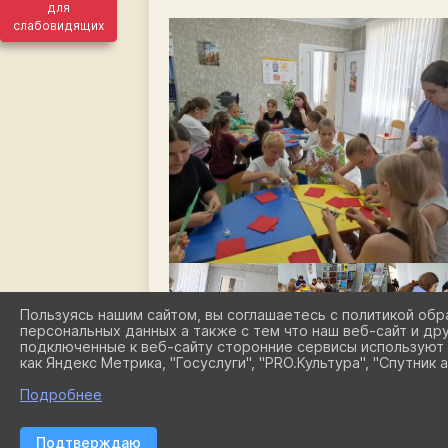
для
слабовидящих
Пользуясь нашим сайтом, вы соглашаетесь с политикой обр
персональных данных а также с тем что наш веб-сайт и др
подключенные к веб-сайту сторонние сервисы используют 
как Яндекс Метрика, "Госуслуги", "PRO.Культура", "Спутник а
Подробнее
Подтверждаю