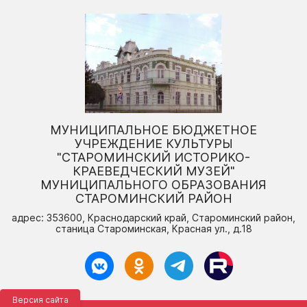
МУНИЦИПАЛЬНОЕ БЮДЖЕТНОЕ
УЧРЕЖДЕНИЕ КУЛЬТУРЫ
"СТАРОМИНСКИЙ ИСТОРИКО-
КРАЕВЕДЧЕСКИЙ МУЗЕЙ"
МУНИЦИПАЛЬНОГО ОБРАЗОВАНИЯ
СТАРОМИНСКИЙ РАЙОН
адрес: 353600, Краснодарский край, Староминский район,
станица Староминская, Красная ул., д.18
Версия сайта