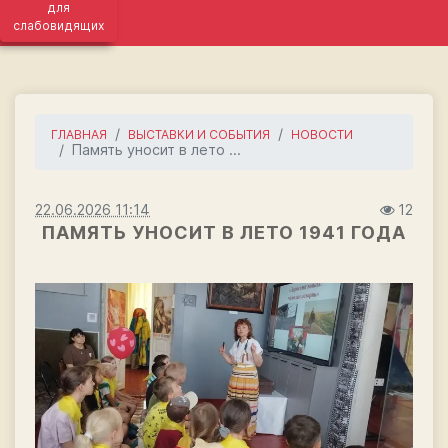
для
слабовидящих
ГЛАВНАЯ
ВЫСТАВКИ И СОБЫТИЯ
НОВОСТИ
Память уносит в лето ...
22.06.2026 11:14
12
ПАМЯТЬ УНОСИТ В ЛЕТО 1941 ГОДА