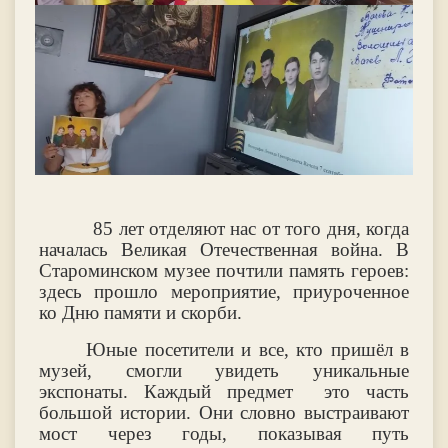
85 лет отделяют нас от того дня, когда
началась Великая Отечественная война. В
Староминском музее почтили память героев:
здесь прошло мероприятие, приуроченное
ко Дню памяти и скорби.
Юные посетители и все, кто пришёл в
музей, смогли увидеть уникальные
экспонаты. Каждый предмет это часть
большой истории. Они словно выстраивают
мост через годы, показывая путь