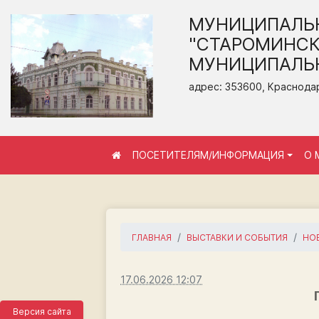
МУНИЦИПАЛЬ
"СТАРОМИНСК
МУНИЦИПАЛЬН
адрес: 353600, Краснодар
ПОСЕТИТЕЛЯМ/ИНФОРМАЦИЯ
О 
ГЛАВНАЯ
ВЫСТАВКИ И СОБЫТИЯ
НО
17.06.2026 12:07
Версия сайта