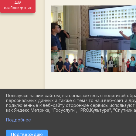
для
слабовидящих
Пользуясь нашим сайтом, вы соглашаетесь с политикой обр
персональных данных а также с тем что наш веб-сайт и др
подключенные к веб-сайту сторонние сервисы используют 
как Яндекс Метрика, "Госуслуги", "PRO.Культура", "Спутник а
Подробнее
Подтверждаю