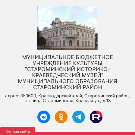
МУНИЦИПАЛЬНОЕ БЮДЖЕТНОЕ
УЧРЕЖДЕНИЕ КУЛЬТУРЫ
"СТАРОМИНСКИЙ ИСТОРИКО-
КРАЕВЕДЧЕСКИЙ МУЗЕЙ"
МУНИЦИПАЛЬНОГО ОБРАЗОВАНИЯ
СТАРОМИНСКИЙ РАЙОН
адрес: 353600, Краснодарский край, Староминский район,
станица Староминская, Красная ул., д.18
Версия сайта