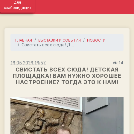
для
слабовидящих
ГЛАВНАЯ
ВЫСТАВКИ И СОБЫТИЯ
НОВОСТИ
Свистать всех сюда! Д...
16.05.2026 16:57
14
СВИСТАТЬ ВСЕХ СЮДА! ДЕТСКАЯ
ПЛОЩАДКА! ВАМ НУЖНО ХОРОШЕЕ
НАСТРОЕНИЕ? ТОГДА ЭТО К НАМ!