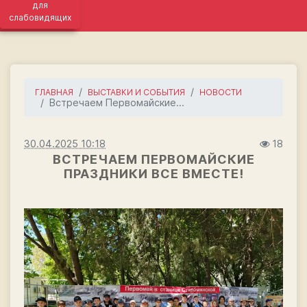
для
слабовидящих
ГЛАВНАЯ
ВЫСТАВКИ И СОБЫТИЯ
НОВОСТИ
Встречаем Первомайские...
30.04.2025 10:18
18
ВСТРЕЧАЕМ ПЕРВОМАЙСКИЕ
ПРАЗДНИКИ ВСЕ ВМЕСТЕ!