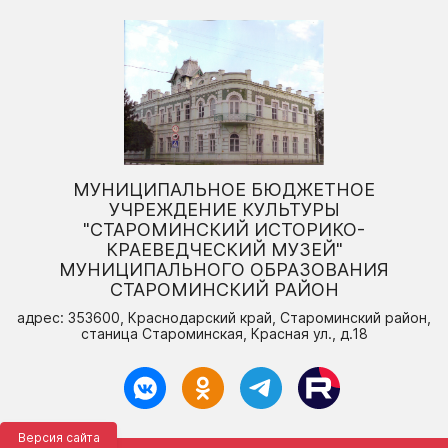
МУНИЦИПАЛЬНОЕ БЮДЖЕТНОЕ
УЧРЕЖДЕНИЕ КУЛЬТУРЫ
"СТАРОМИНСКИЙ ИСТОРИКО-
КРАЕВЕДЧЕСКИЙ МУЗЕЙ"
МУНИЦИПАЛЬНОГО ОБРАЗОВАНИЯ
СТАРОМИНСКИЙ РАЙОН
адрес: 353600, Краснодарский край, Староминский район,
станица Староминская, Красная ул., д.18
Версия сайта